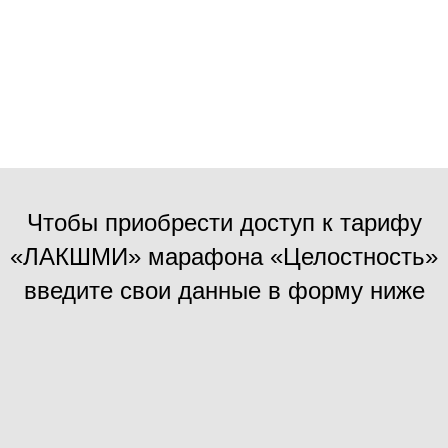
Чтобы приобрести доступ к тарифу
«ЛАКШМИ» марафона «Целостность»
введите свои данные в форму ниже